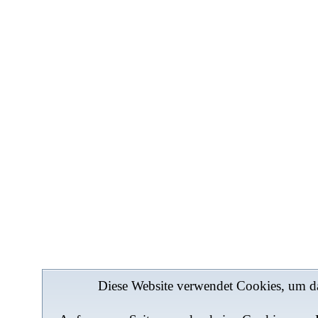
Diese Website verwendet Cookies, um da