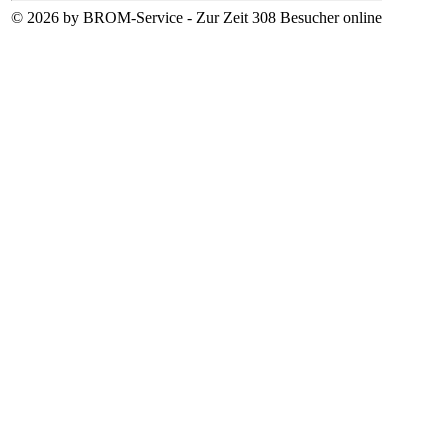
© 2026 by BROM-Service - Zur Zeit 308 Besucher online