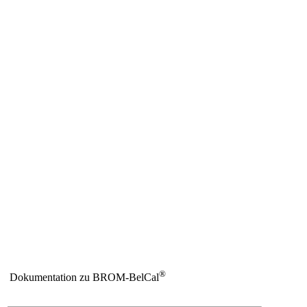
®
Dokumentation zu BROM-BelCal