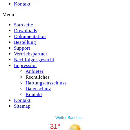
Kontakt
Menü
Startseite
Downloads
Dokumentation
Bestellung
Support
Vertriebspartner
Nachfolger gesucht
Impressum
Anbieter
Rechtliches
Haftungsausschluss
Datenschutz
Kontakt
Kontakt
Sitemap