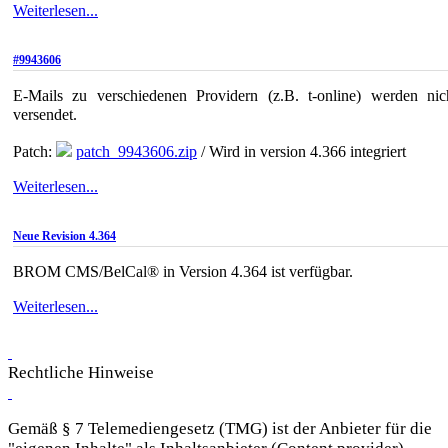
Weiterlesen...
#9943606
E-Mails zu verschiedenen Providern (z.B. t-online) werden nic
versendet.
Patch:
patch_9943606.zip
/ Wird in version 4.366 integriert
Weiterlesen...
Neue Revision 4.364
BROM CMS/BelCal® in Version 4.364 ist verfügbar.
Weiterlesen...
Rechtliche Hinweise
Gemäß § 7 Telemediengesetz (TMG) ist der Anbieter für die