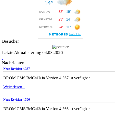
Besucher
Letzte Aktualisierung 04.08.2026
Nachrichten
Neue Revision 4.367
BROM CMS/BelCal® in Version 4.367 ist verfügbar.
Weiterlesen...
Neue Revision 4.366
BROM CMS/BelCal® in Version 4.366 ist verfügbar.