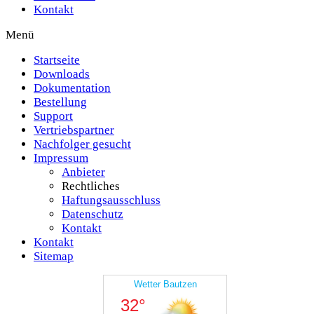
Kontakt
Menü
Startseite
Downloads
Dokumentation
Bestellung
Support
Vertriebspartner
Nachfolger gesucht
Impressum
Anbieter
Rechtliches
Haftungsausschluss
Datenschutz
Kontakt
Kontakt
Sitemap