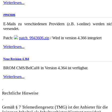
Weiterlesen...
#9943606
E-Mails zu verschiedenen Providern (z.B. t-online) werden nic
versendet.
Patch:
patch_9943606.zip
/ Wird in version 4.366 integriert
Weiterlesen...
Neue Revision 4.364
BROM CMS/BelCal® in Version 4.364 ist verfügbar.
Weiterlesen...
Rechtliche Hinweise
Gemäß § 7 Telemediengesetz (TMG) ist der Anbieter für die