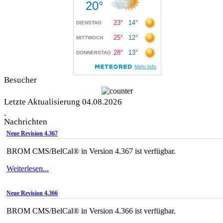
Besucher
Letzte Aktualisierung 04.08.2026
Nachrichten
Neue Revision 4.367
BROM CMS/BelCal® in Version 4.367 ist verfügbar.
Weiterlesen...
Neue Revision 4.366
BROM CMS/BelCal® in Version 4.366 ist verfügbar.