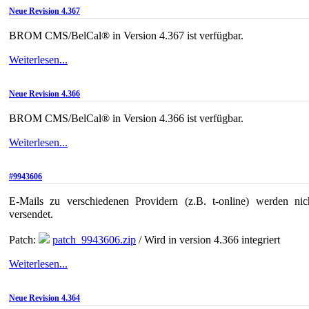
Neue Revision 4.367
BROM CMS/BelCal® in Version 4.367 ist verfügbar.
Weiterlesen...
Neue Revision 4.366
BROM CMS/BelCal® in Version 4.366 ist verfügbar.
Weiterlesen...
#9943606
E-Mails zu verschiedenen Providern (z.B. t-online) werden nic
versendet.
Patch:
patch_9943606.zip
/ Wird in version 4.366 integriert
Weiterlesen...
Neue Revision 4.364