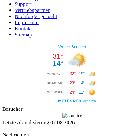
Support
Vertriebspartner
Nachfolger gesucht
Impressum
Kontakt
Sitemap
Besucher
Letzte Aktualisierung 07.08.2026
Nachrichten