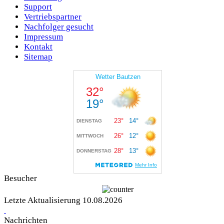
Support
Vertriebspartner
Nachfolger gesucht
Impressum
Kontakt
Sitemap
Besucher
Letzte Aktualisierung 10.08.2026
Nachrichten