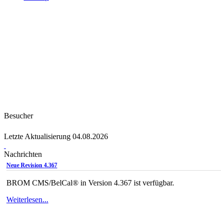
Besucher
Letzte Aktualisierung 04.08.2026
Nachrichten
Neue Revision 4.367
BROM CMS/BelCal® in Version 4.367 ist verfügbar.
Weiterlesen...